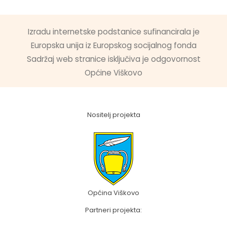
Izradu internetske podstanice sufinancirala je
Europska unija iz Europskog socijalnog fonda
Sadržaj web stranice isključiva je odgovornost
Općine Viškovo
Nositelj projekta
Općina Viškovo
Partneri projekta: