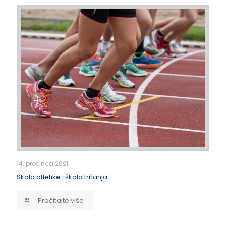
14. prosinca 2021.
Škola atletike i škola trčanja
Pročitajte više